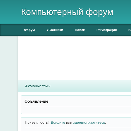
Компьютерный форум
Форум
Участники
Поиск
Регистрация
В
Активные темы
Объявление
Привет, Гость!
Войдите
или
зарегистрируйтесь
.