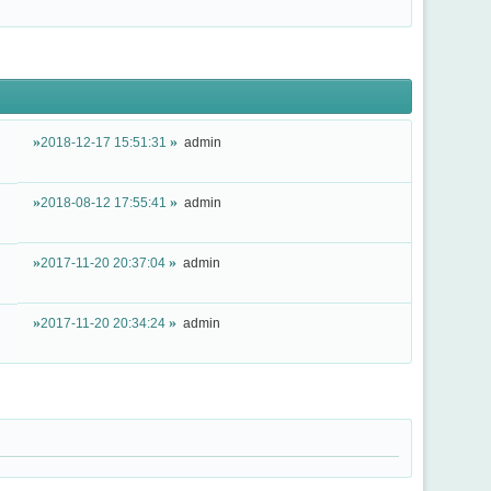
2018-12-17 15:51:31
admin
2018-08-12 17:55:41
admin
2017-11-20 20:37:04
admin
2017-11-20 20:34:24
admin