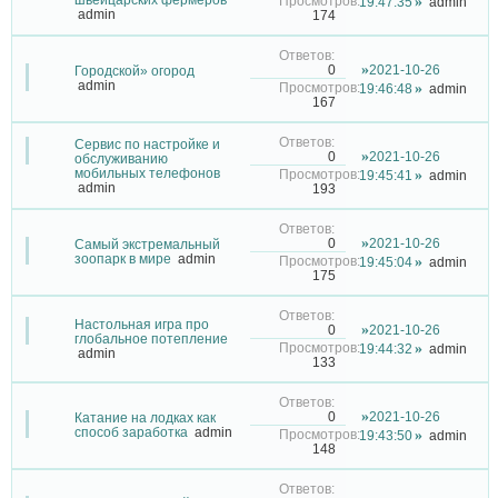
19:47:35
admin
admin
174
2021-10-26
0
Городской» огород
admin
19:46:48
admin
167
Сервис по настройке и
2021-10-26
0
обслуживанию
мобильных телефонов
19:45:41
admin
admin
193
2021-10-26
0
Самый экстремальный
зоопарк в мире
admin
19:45:04
admin
175
Настольная игра про
2021-10-26
0
глобальное потепление
19:44:32
admin
admin
133
2021-10-26
0
Катание на лодках как
способ заработка
admin
19:43:50
admin
148