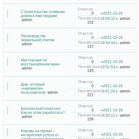
Строительство плавучих
2021-10-26
0
домов в Амстердаме
19:59:32
admin
admin
152
Производство
2021-10-26
0
зеркальной плитки
19:54:44
admin
admin
137
Мастерская по
2021-10-26
0
восстановлению ванн
19:52:53
admin
admin
145
Дом, который
2021-10-26
0
«накликали»
19:51:24
admin
пользователи
admin
221
Бесплатный спортзал.
2021-10-26
0
Как на этом заработать?
19:50:12
admin
admin
156
Коровы на прокат –
2021-10-26
0
интересная услуга от
швейцарских фермеров