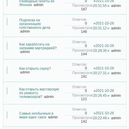
2021-10-26
0
Разводные газеты из
Японии
admin
20:31:55
admin
187
Подписка на
2021-10-26
0
организацию
собственного дела
20:31:12
admin
admin
146
Как заработать на
2021-10-26
0
заправке картриджей?
20:28:30
admin
admin
144
2021-10-26
0
Как открыть сауну?
admin
20:27:31
admin
191
Как открыть мастерскую
2021-10-26
0
по ремонту
20:26:45
admin
телевизоров?
admin
121
2021-10-26
0
Самые необычные в
мире идеи такси
admin
20:22:49
admin
142