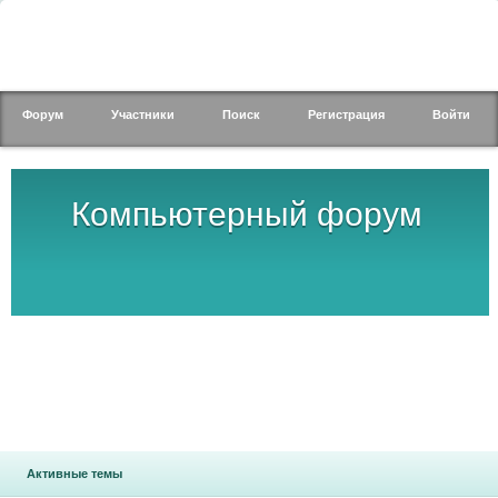
Форум
Участники
Поиск
Регистрация
Войти
Компьютерный форум
Активные темы