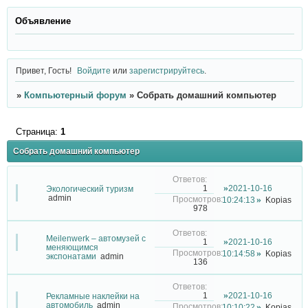
Объявление
Привет, Гость!
Войдите
или
зарегистрируйтесь
.
»
Компьютерный форум
»
Собрать домашний компьютер
Страница:
1
Собрать домашний компьютер
2021-10-16
1
Экологический туризм
admin
10:24:13
Kopias
978
Meilenwerk – автомузей с
2021-10-16
1
меняющимся
10:14:58
Kopias
экспонатами
admin
136
2021-10-16
1
Рекламные наклейки на
автомобиль
admin
10:10:22
Kopias