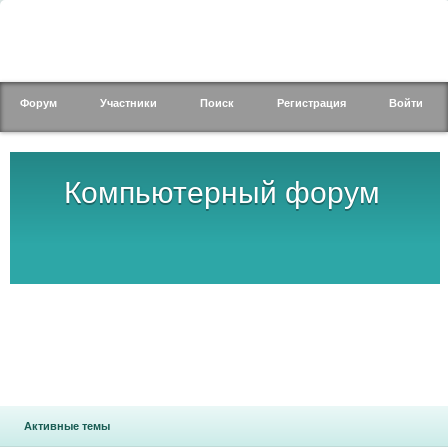
Форум
Участники
Поиск
Регистрация
Войти
Компьютерный форум
Активные темы