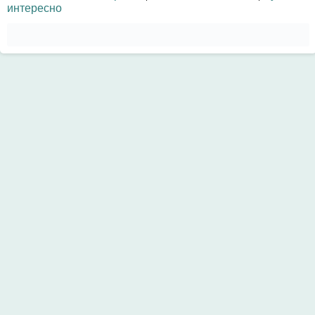
интересно