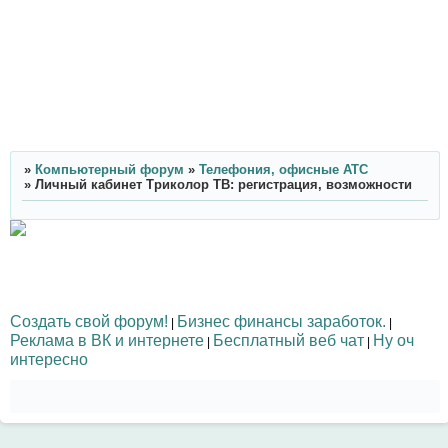
»
Компьютерный форум
»
Телефония, офисные АТС
»
Личный кабинет Триколор ТВ: регистрация, возможности
Создать свой форум!
Бизнес финансы заработок.
|
|
Реклама в ВК и интернете
Бесплатный веб чат
Ну оч
|
|
интересно