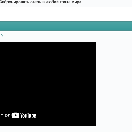
Забронировать отель в любой точке мира
19