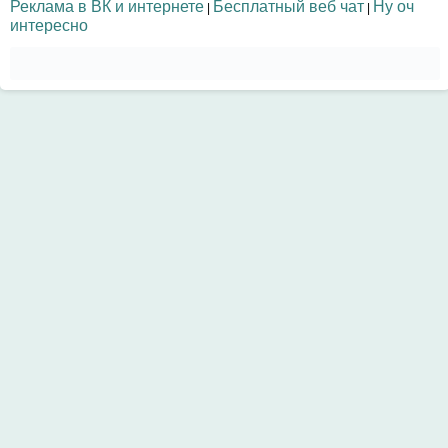
Реклама в ВК и интернете
Бесплатный веб чат
Ну оч
|
|
интересно