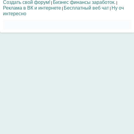
Создать свой форум!
Бизнес финансы заработок.
|
|
Реклама в ВК и интернете
Бесплатный веб чат
Ну оч
|
|
интересно