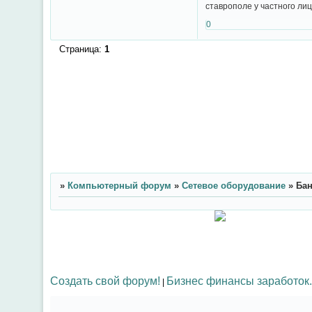
ставрополе у частного лиц
0
Страница:
1
»
Компьютерный форум
»
Сетевое оборудование
»
Бан
Создать свой форум!
Бизнес финансы заработок.
|