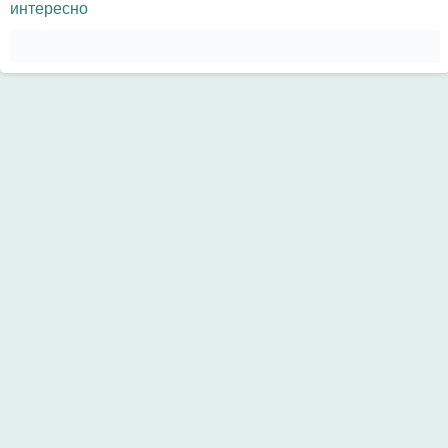
интересно