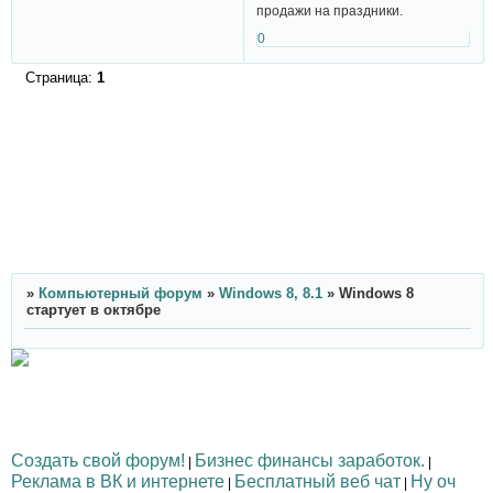
продажи на праздники.
0
Страница:
1
»
Компьютерный форум
»
Windows 8, 8.1
»
Windows 8
стартует в октябре
Создать свой форум!
Бизнес финансы заработок.
|
|
Реклама в ВК и интернете
Бесплатный веб чат
Ну оч
|
|