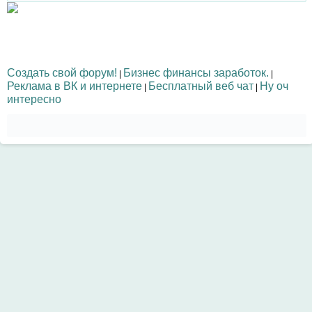
Создать свой форум!
Бизнес финансы заработок.
|
|
Реклама в ВК и интернете
Бесплатный веб чат
Ну оч
|
|
интересно