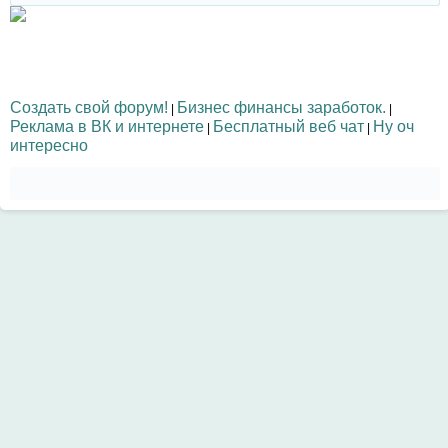
Создать свой форум!
Бизнес финансы заработок.
|
|
Реклама в ВК и интернете
Бесплатный веб чат
Ну оч
|
|
интересно