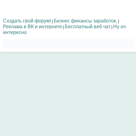
Создать свой форум!
Бизнес финансы заработок.
|
|
Реклама в ВК и интернете
Бесплатный веб чат
Ну оч
|
|
интересно