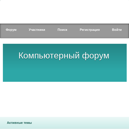
Форум
Участники
Поиск
Регистрация
Войти
Компьютерный форум
Активные темы