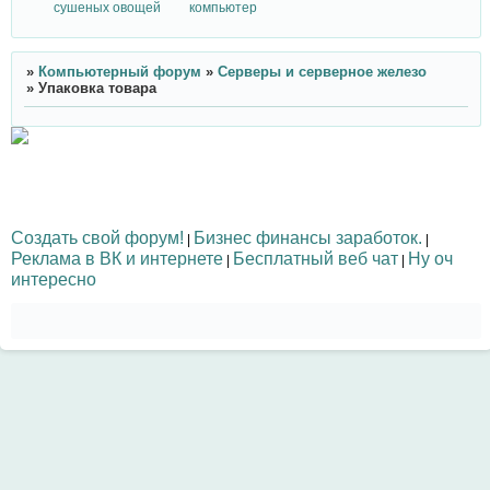
сушеных овощей
компьютер
»
Компьютерный форум
»
Серверы и серверное железо
»
Упаковка товара
Создать свой форум!
Бизнес финансы заработок.
|
|
Реклама в ВК и интернете
Бесплатный веб чат
Ну оч
|
|
интересно