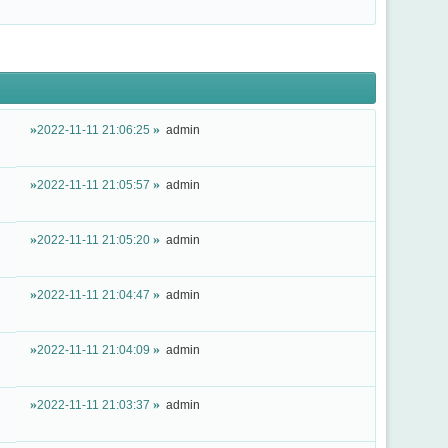
2022-11-11 21:06:25
admin
2022-11-11 21:05:57
admin
2022-11-11 21:05:20
admin
2022-11-11 21:04:47
admin
2022-11-11 21:04:09
admin
2022-11-11 21:03:37
admin