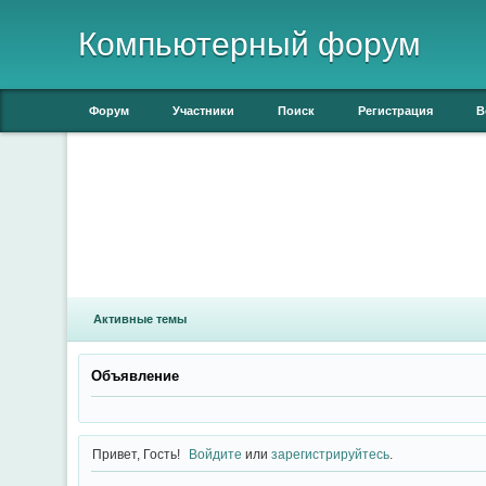
Компьютерный форум
Форум
Участники
Поиск
Регистрация
В
Активные темы
Объявление
Привет, Гость!
Войдите
или
зарегистрируйтесь
.