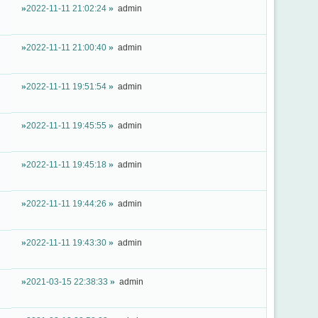
2022-11-11 21:02:24
admin
2022-11-11 21:00:40
admin
2022-11-11 19:51:54
admin
2022-11-11 19:45:55
admin
2022-11-11 19:45:18
admin
2022-11-11 19:44:26
admin
2022-11-11 19:43:30
admin
2021-03-15 22:38:33
admin