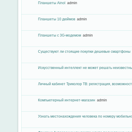
Планшеты Ainol
admin
Планшеты 10 дюймов
admin
Планшеты с 3G-модемом
admin
Существуют ли стоящие покупки дешевые смартфоны
Искусственный интеллект не может решать неизвестн
Личный кабинет Триколор ТВ: регистрация, возможнос
Компьютерный интернет-магазин
admin
Узнать местонахождения человека по номеру мобильн