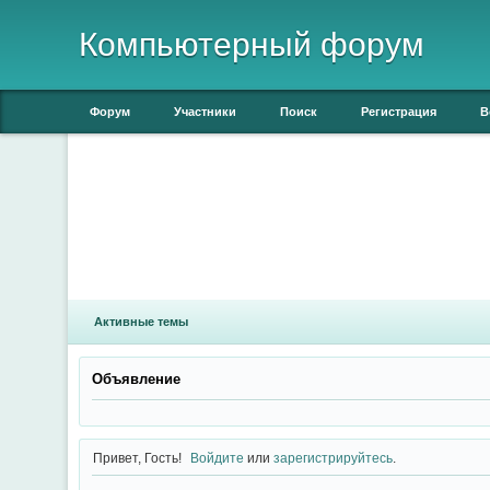
Компьютерный форум
Форум
Участники
Поиск
Регистрация
В
Активные темы
Объявление
Привет, Гость!
Войдите
или
зарегистрируйтесь
.