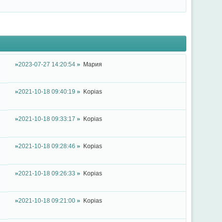
2023-07-27 14:20:54
Мария
2021-10-18 09:40:19
Kopias
2021-10-18 09:33:17
Kopias
2021-10-18 09:28:46
Kopias
2021-10-18 09:26:33
Kopias
2021-10-18 09:21:00
Kopias