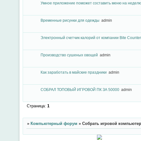
Умное приложение поможет составить меню на недел
Временные рисунки для одежды
admin
Электронный счетчик калорий от компании Bite Counter
Производство сушеных овощей
admin
Как заработать в майские праздники
admin
СОБРАЛ ТОПОВЫЙ ИГРОВОЙ ПК ЗА 50000
admin
Страница:
1
»
Компьютерный форум
»
Собрать игровой компьюте