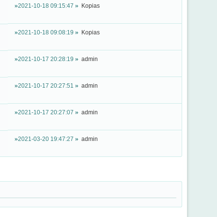
2021-10-18 09:15:47
Kopias
2021-10-18 09:08:19
Kopias
2021-10-17 20:28:19
admin
2021-10-17 20:27:51
admin
2021-10-17 20:27:07
admin
2021-03-20 19:47:27
admin